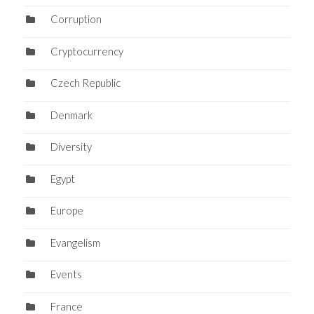
Corruption
Cryptocurrency
Czech Republic
Denmark
Diversity
Egypt
Europe
Evangelism
Events
France