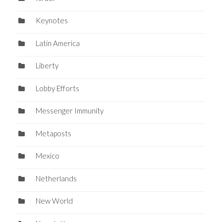
Keynotes
Latin America
Liberty
Lobby Efforts
Messenger Immunity
Metaposts
Mexico
Netherlands
New World