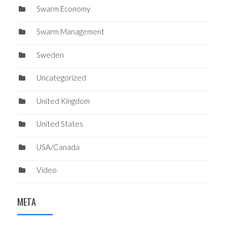
Swarm Economy
Swarm Management
Sweden
Uncategorized
United Kingdom
United States
USA/Canada
Video
META