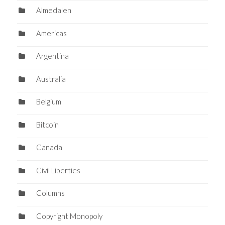
Almedalen
Americas
Argentina
Australia
Belgium
Bitcoin
Canada
Civil Liberties
Columns
Copyright Monopoly