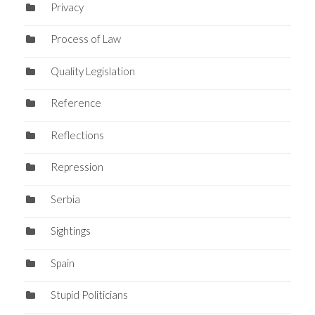
Privacy
Process of Law
Quality Legislation
Reference
Reflections
Repression
Serbia
Sightings
Spain
Stupid Politicians