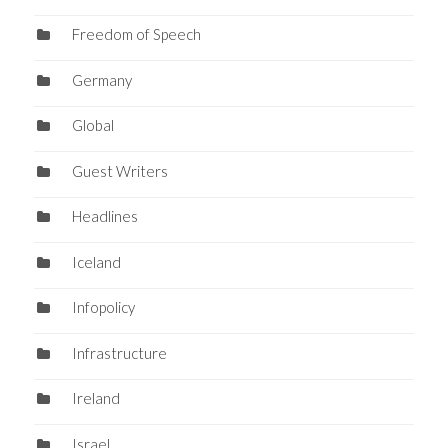
Freedom of Speech
Germany
Global
Guest Writers
Headlines
Iceland
Infopolicy
Infrastructure
Ireland
Israel