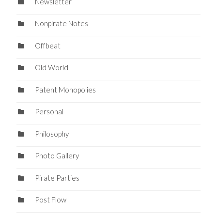
Newsletter
Nonpirate Notes
Offbeat
Old World
Patent Monopolies
Personal
Philosophy
Photo Gallery
Pirate Parties
Post Flow